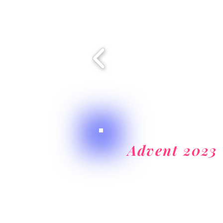
Advent 2023