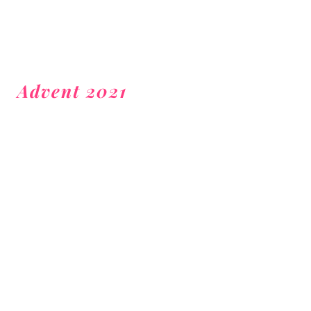
Advent 2021