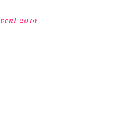
vent 2019