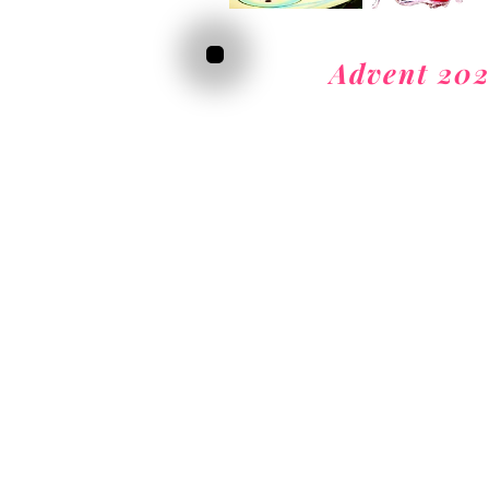
Advent 20