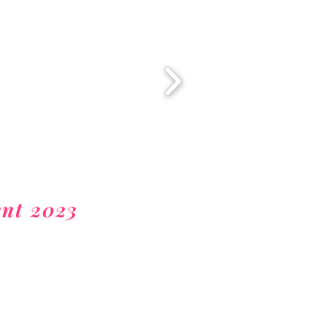
nt 2023