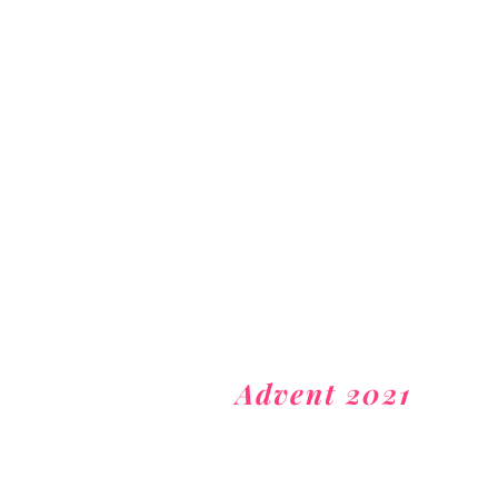
Advent 2021