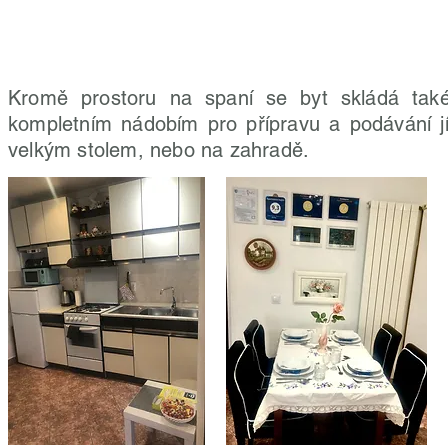
Kromě prostoru na spaní se byt skládá také
kompletním nádobím pro přípravu a podávání jíde
velkým stolem, nebo na zahradě.