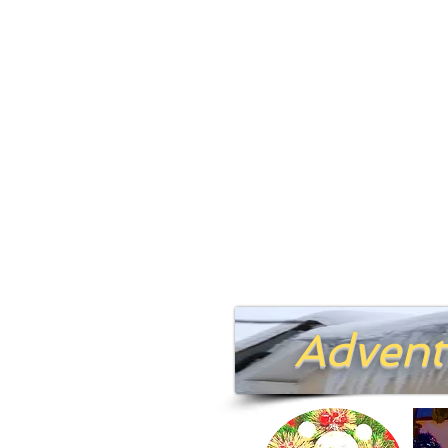
Advent